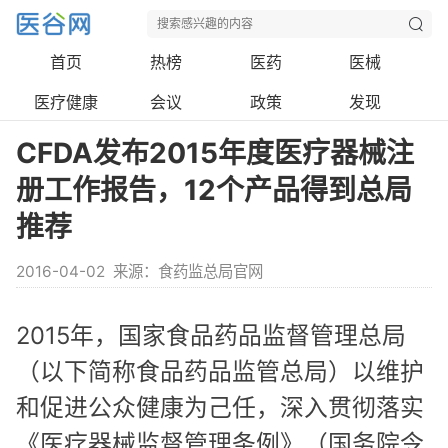
首页
热榜
医药
医械
医疗健康
会议
政策
发现
CFDA发布2015年度医疗器械注
册工作报告，12个产品得到总局
推荐
2016-04-02
来源：食药监总局官网
2015年，国家食品药品监督管理总局
（以下简称食品药品监管总局）以维护
和促进公众健康为己任，深入贯彻落实
《医疗器械监督管理条例》（国务院令