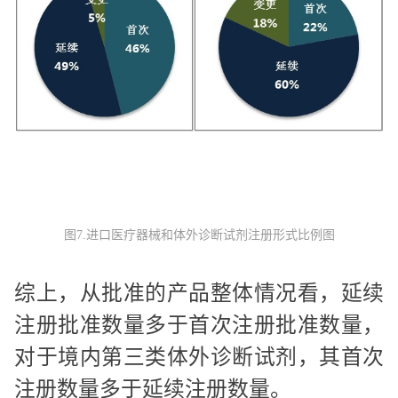
图7.进口医疗器械和体外诊断试剂注册形式比例图
综上，从批准的产品整体情况看，延续
注册批准数量多于首次注册批准数量，
对于境内第三类体外诊断试剂，其首次
注册数量多于延续注册数量。