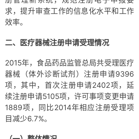
求，提升审查工作的信息化水平和工作
效率。
二、医疗器械注册申请受理情况
2015年，食品药品监管总局共受理医疗
器械（体外诊断试剂）注册申请9396
项，其中，首次注册申请2402项，延
续注册申请5105项，许可事项变更申请
1889项，同比2014年相应注册受理项
目减少6.7%。
（一）整体情况