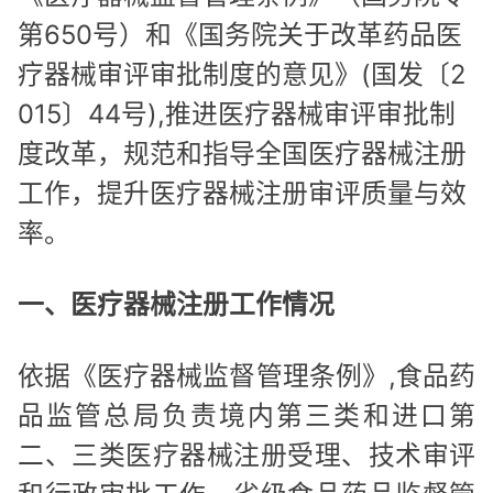
第650号）和《国务院关于改革药品医
疗器械审评审批制度的意见》(国发〔2
015〕44号),推进医疗器械审评审批制
度改革，规范和指导全国医疗器械注册
工作，提升医疗器械注册审评质量与效
率。
一、医疗器械注册工作情况
依据《医疗器械监督管理条例》,食品药
品监管总局负责境内第三类和进口第
二、三类医疗器械注册受理、技术审评