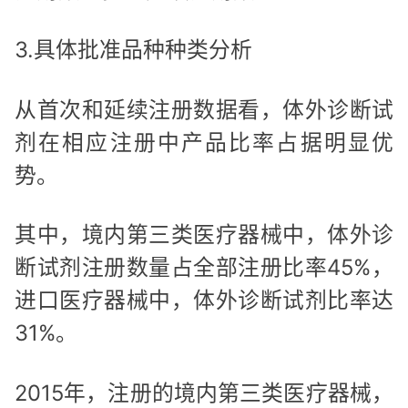
3.具体批准品种种类分析
从首次和延续注册数据看，体外诊断试
剂在相应注册中产品比率占据明显优
势。
其中，境内第三类医疗器械中，体外诊
断试剂注册数量占全部注册比率45%，
进口医疗器械中，体外诊断试剂比率达
31%。
2015年，注册的境内第三类医疗器械，