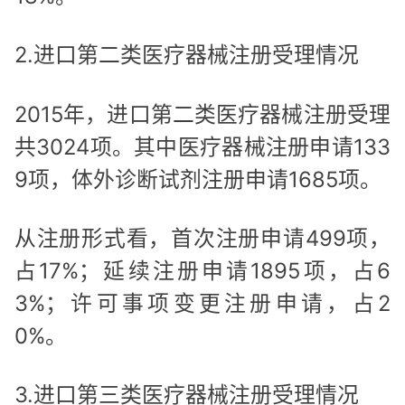
2.进口第二类医疗器械注册受理情况
2015年，进口第二类医疗器械注册受理
共3024项。其中医疗器械注册申请133
9项，体外诊断试剂注册申请1685项。
从注册形式看，首次注册申请499项，
占17%；延续注册申请1895项，占6
3%；许可事项变更注册申请，占2
0%。
3.进口第三类医疗器械注册受理情况