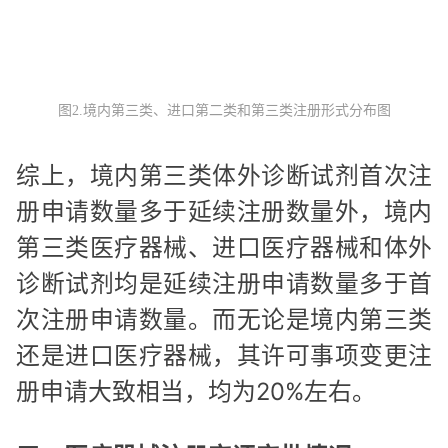
图2.境内第三类、进口第二类和第三类注册形式分布图
综上，境内第三类体外诊断试剂首次注
册申请数量多于延续注册数量外，境内
第三类医疗器械、进口医疗器械和体外
诊断试剂均是延续注册申请数量多于首
次注册申请数量。而无论是境内第三类
还是进口医疗器械，其许可事项变更注
册申请大致相当，均为20%左右。