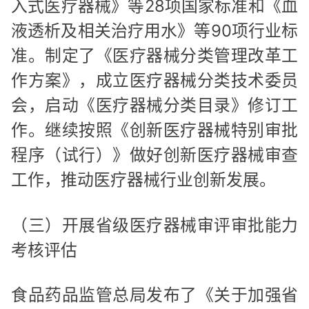
入式医疗器械》等28项国家标准和《血
液透析及相关治疗用水》等90项行业标
准。制定了《医疗器械分类管理改革工
作方案》，成立医疗器械分类技术委员
会，启动《医疗器械分类目录》修订工
作。继续按照《创新医疗器械特别审批
程序（试行）》做好创新医疗器械审查
工作，推动医疗器械行业创新发展。
（三）开展省级医疗器械审评审批能力
考核评估
食品药品监管总局发布了《关于加强省