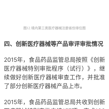
图12.境内第三类医疗器械注册省份排位图
四、创新医疗器械等产品审评审批情况
2015年，食品药品监管总局按照《创新
医疗器械特别审批程序（试行）》，继
续做好创新医疗器械审查工作，并批准
了部分创新医疗器械产品上市。
2015年，食品药品监管总局共收到创新