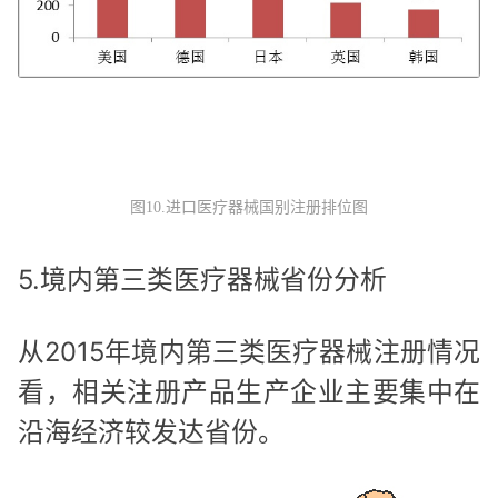
图10.进口医疗器械国别注册排位图
5.境内第三类医疗器械省份分析
从2015年境内第三类医疗器械注册情况
看，相关注册产品生产企业主要集中在
沿海经济较发达省份。