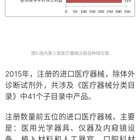
图8.境内第三类医疗器械注册品种排位图
2015年，注册的进口医疗器械，除体外
诊断试剂外，共涉及《医疗器械分类目
录》中41个子目录中产品。
注册数量前五位的进口医疗器械，主要
是：医用光学器具、仪器及内窥镜设
备，植入材料和人工器官，口腔科材