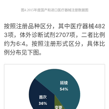
图4.2015年度国产和进口医疗器械注册数据图
按照注册品种区分，其中医疗器械482
3项，体外诊断试剂2707项，二者比例
约为6:4。按照注册形式区分，具体比
例分布见下图。