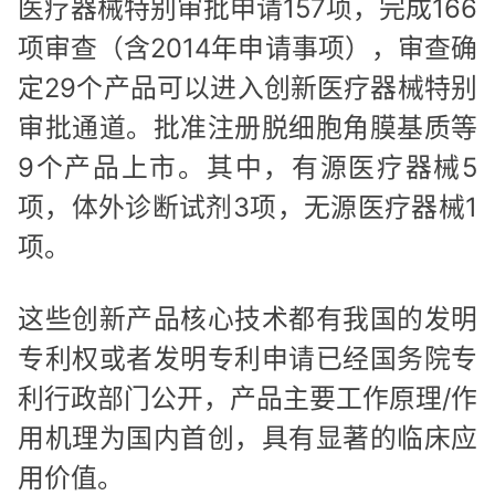
医疗器械特别审批申请157项，完成166
项审查（含2014年申请事项），审查确
定29个产品可以进入创新医疗器械特别
审批通道。批准注册脱细胞角膜基质等
9个产品上市。其中，有源医疗器械5
项，体外诊断试剂3项，无源医疗器械1
项。
这些创新产品核心技术都有我国的发明
专利权或者发明专利申请已经国务院专
利行政部门公开，产品主要工作原理/作
用机理为国内首创，具有显著的临床应
用价值。