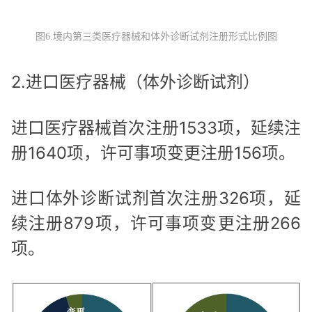
图6.境内第三类医疗器械和体外诊断试剂注册形式比例图
2.进口医疗器械（体外诊断试剂）
进口医疗器械首次注册1533项，延续注
册1640项，许可事项变更注册156项。
进口体外诊断试剂首次注册326项，延
续注册879项，许可事项变更注册266
项。