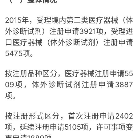
2015年，受理境内第三类医疗器械（体
外诊断试剂）注册申请3921项，受理进
口医疗器械（体外诊断试剂）注册申请
5475项。
按注册品种区分，医疗器械注册申请55
09项，体外诊断试剂注册申请3887
项。
按注册形式区分，首次注册申请2402
项，延续注册申请5105项，许可事项变