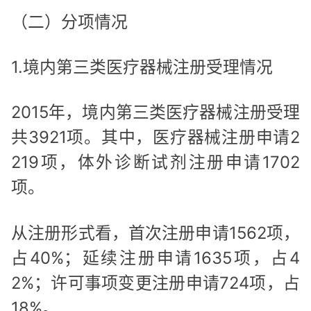
（二）分项情况
1.境内第三类医疗器械注册受理情况
2015年，境内第三类医疗器械注册受理
共3921项。其中，医疗器械注册申请2
219项，体外诊断试剂注册申请1702
项。
从注册形式看，首次注册申请1562项，
占40%；延续注册申请1635项，占4
2%；许可事项变更注册申请724项，占
18%。