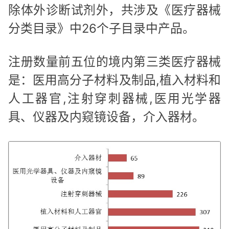
除体外诊断试剂外，共涉及《医疗器械
分类目录》中26个子目录中产品。
注册数量前五位的境内第三类医疗器械
是：医用高分子材料及制品,植入材料和
人工器官,注射穿刺器械,医用光学器
具、仪器及内窥镜设备，介入器材。