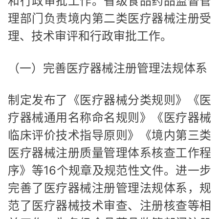
和行政审批工作。省级食品药品监督管
理部门负责境内第二类医疗器械注册受
理、技术审评和行政审批工作。
（一）完善医疗器械注册管理法规体系
制定发布了《医疗器械分类规则》《医
疗器械通用名称命名规则》《医疗器械
临床评价技术指导原则》《境内第三类
医疗器械注册质量管理体系核查工作程
序》等16个规章及规范性文件。进一步
完善了医疗器械注册管理法规体系，规
范了医疗器械技术审查、注册核查等相