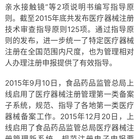
亲水接触镜”等2项说明书编写指导原
则。截至2015年底共发布医疗器械注册
技术审查指导原则125项。通过指导原
则的发布，进一步统一了特定医疗器械
注册在全国范围内尺度，也为管理相对
人办理注册申报提供了有效指导。
2015年9月10日，食品药品监管总局上
线启用了医疗器械注册管理第一类备案
子系统，规范、指导了各地第一类医疗
器械备案工作。2015年12月20日，上
线启用了食品药品监管总局医疗器械注
册管理新系统，规范注册电子申报要