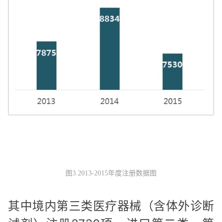
图3.2013-2015年度注册数据图
其中境内第三类医疗器械（含体外诊断