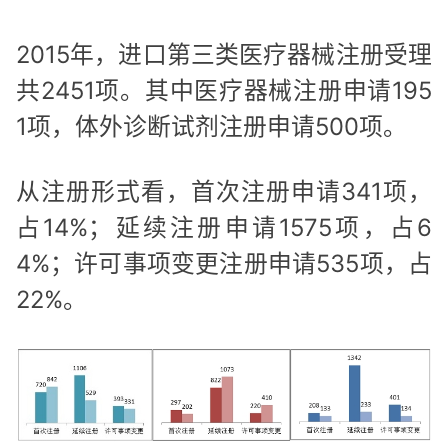
2015年，进口第三类医疗器械注册受理
共2451项。其中医疗器械注册申请195
1项，体外诊断试剂注册申请500项。
从注册形式看，首次注册申请341项，
占14%；延续注册申请1575项，占6
4%；许可事项变更注册申请535项，占
22%。