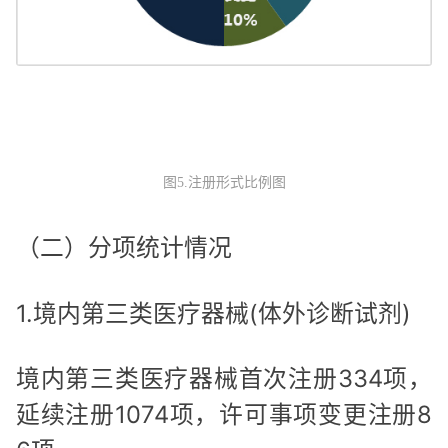
图5.注册形式比例图
（二）分项统计情况
1.境内第三类医疗器械(体外诊断试剂)
境内第三类医疗器械首次注册334项，
延续注册1074项，许可事项变更注册8