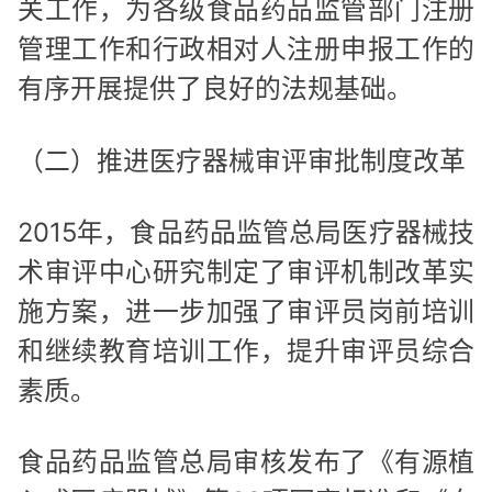
关工作，为各级食品药品监管部门注册
管理工作和行政相对人注册申报工作的
有序开展提供了良好的法规基础。
（二）推进医疗器械审评审批制度改革
2015年，食品药品监管总局医疗器械技
术审评中心研究制定了审评机制改革实
施方案，进一步加强了审评员岗前培训
和继续教育培训工作，提升审评员综合
素质。
食品药品监管总局审核发布了《有源植