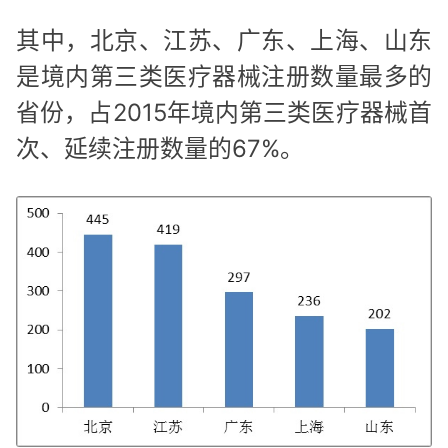
其中，北京、江苏、广东、上海、山东
是境内第三类医疗器械注册数量最多的
省份，占2015年境内第三类医疗器械首
次、延续注册数量的67%。