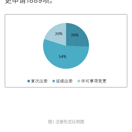
更申请1889项。
图1.注册形式比例图