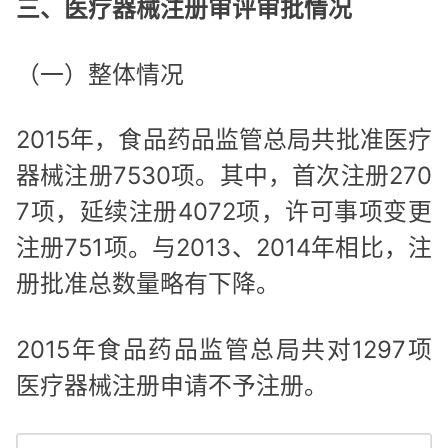
三、医疗器械注册审评审批情况
（一）整体情况
2015年，食品药品监管总局共批准医疗
器械注册7530项。其中，首次注册270
7项，延续注册4072项，许可事项变更
注册751项。与2013、2014年相比，注
册批准总数量略有下降。
2015年食品药品监管总局共对1297项
医疗器械注册申请不予注册。