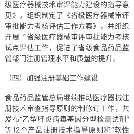
级医疗器械技术审评能力建设的指导意
见》，组织制定了《省级医疗器械审评
审批能力考核评估工作方案》，并组织
开展了省级医疗器械审评审批能力考核
试点评估工作，促进了省级食品药品监
管部门注册管理水平和质量的提升。
（四）加强注册基础工作建设
食品药品监管总局继续推动医疗器械注
册技术审查指导原则的制修订工作，共
发布“乙型肝炎病毒基因分型检测试剂”
等12个产品注册技术指导原则和“软性