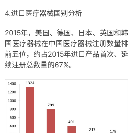
4.进口医疗器械国别分析
2015年，美国、德国、日本、英国和韩
国医疗器械在中国医疗器械注册数量排
前五位，约占2015年进口产品首次、延
续注册总数量的67%。