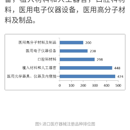
料，医用电子仪器设备，医用高分子材
料及制品。
图9.进口医疗器械注册品种排位图