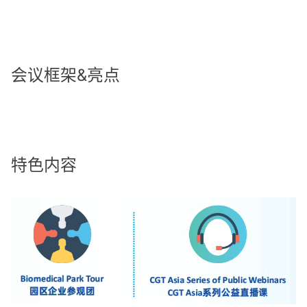
会议框架&亮点
特色内容