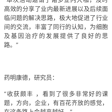
高效的分享了业内最新进展以及后续面
临问题的解决思路，极大地促进了行业
间的交流，丰富了同行的认知，为细胞
及基因治疗的发展提供了良好的思
路。”
药明康德，研究员：
“收获颇丰 ，看到了很多非常好的课
题，方向，企业，有百花齐放的感觉，
在这条路上会越来越好。”