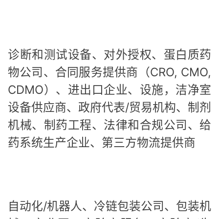
诊断和测试设备、对外授权、蛋白质药
物公司、合同服务提供商（CRO, CMO,
CDMO）、进出口企业、设施，洁净室
设备供应商、政府代表/贸易机构、制剂
机械、制药工程、法律和合规公司、给
药系统生产企业、第三方物流提供商
自动化/机器人、冷链包装公司、包装机