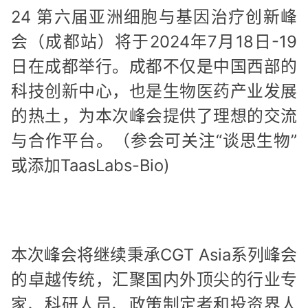
24 第六届亚洲细胞与基因治疗创新峰
会（成都站）将于2024年7月18日-19
日在成都举行。成都不仅是中国西部的
科技创新中心，也是生物医药产业发展
的热土，为本次峰会提供了理想的交流
与合作平台。（参会可关注“谈思生物”
或添加TaasLabs-Bio)
本次峰会将继续秉承CGT Asia系列峰会
的卓越传统，汇聚国内外顶尖的行业专
家、科研人员、政策制定者和投资界人