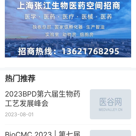
热门推荐
2023BPD第六届生物药
工艺发展峰会
2023-08-01
BioCMC 2023 | 第七届