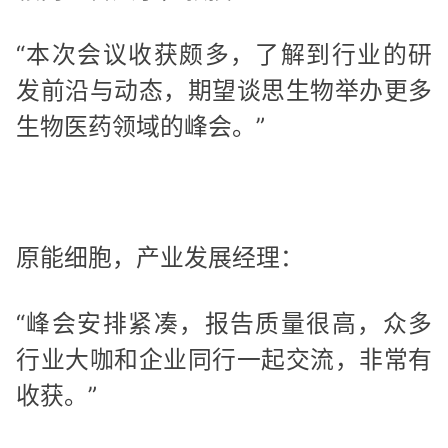
“本次会议收获颇多，了解到行业的研
发前沿与动态，期望谈思生物举办更多
生物医药领域的峰会。”
原能细胞，产业发展经理：
“峰会安排紧凑，报告质量很高，众多
行业大咖和企业同行一起交流，非常有
收获。”