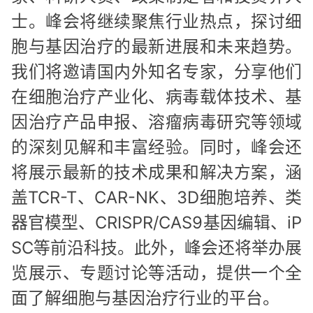
士。峰会将继续聚焦行业热点，探讨细
胞与基因治疗的最新进展和未来趋势。
我们将邀请国内外知名专家，分享他们
在细胞治疗产业化、病毒载体技术、基
因治疗产品申报、溶瘤病毒研究等领域
的深刻见解和丰富经验。同时，峰会还
将展示最新的技术成果和解决方案，涵
盖TCR-T、CAR-NK、3D细胞培养、类
器官模型、CRISPR/CAS9基因编辑、iP
SC等前沿科技。此外，峰会还将举办展
览展示、专题讨论等活动，提供一个全
面了解细胞与基因治疗行业的平台。