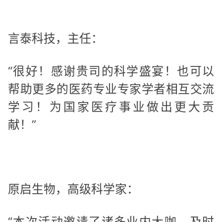
言泰科技，主任：
“很好！感谢贵司的科学盛宴！也可以
帮助更多的医药专业专家学者相互交流
学习！为国家医疗事业做出更大贡
献！”
原启生物，高级科学家：
“本次活动邀请了诸多业内大咖，及时