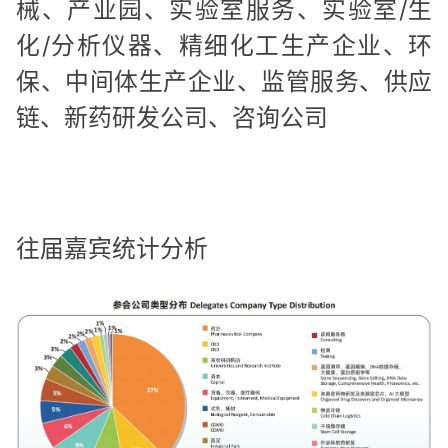
械、产业园、实验室服务、实验室/生
化/分析仪器、精细化工生产企业、环
保、中间体生产企业、监管服务、供应
链、新药研发公司、咨询公司
往届嘉宾统计分析