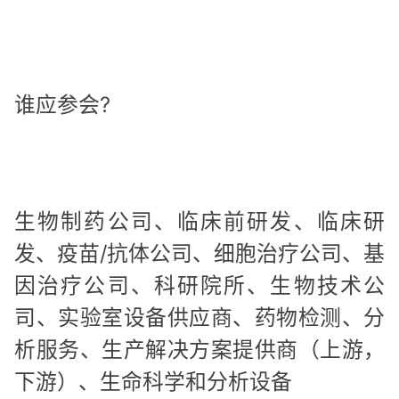
谁应参会?
生物制药公司、临床前研发、临床研
发、疫苗/抗体公司、细胞治疗公司、基
因治疗公司、科研院所、生物技术公
司、实验室设备供应商、药物检测、分
析服务、生产解决方案提供商（上游，
下游）、生命科学和分析设备