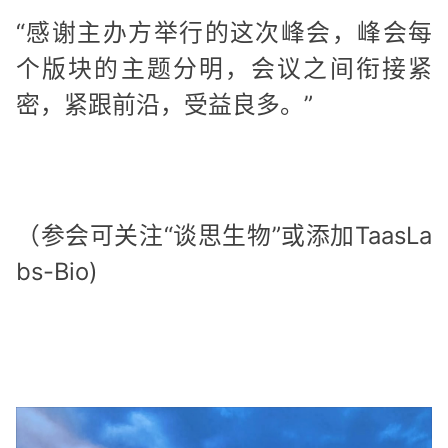
“感谢主办方举行的这次峰会，峰会每
个版块的主题分明，会议之间衔接紧
密，紧跟前沿，受益良多。”
（参会可关注“谈思生物”或添加TaasLa
bs-Bio)