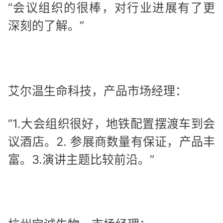
“会议组织的很棒，对行业进展有了更
深刻的了解。”
艾尔温生命科技，产品市场经理：
“1.大会组织很好，地铁配置摆渡车到会
议酒店。2. 参展商数量有保证，产品丰
富。3.演讲主题比较前沿。”