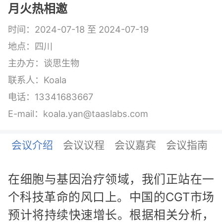
月火热相邀
时间：2024-07-18 至 2024-07-19
地点：四川
主办方：谈思生物
联系人：Koala
电话：13341683667
E-mail：koala.yan@taaslabs.com
会议介绍
会议议程
会议嘉宾
会议指南
在细胞与基因治疗领域，我们正站在一
个科技革命的风口上。中国的CGT市场
预计将持续快速增长。根据相关分析，