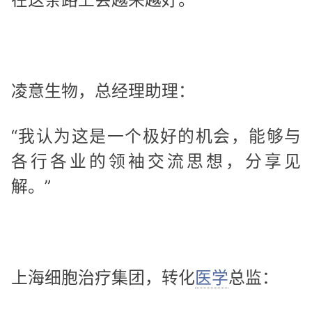
凌意生物，总经理助理：
“我认为这是一个极好的机会，能够与
各行各业的领袖交流思想，分享见
解。”
上海细胞治疗集团，转化
医学
总监：