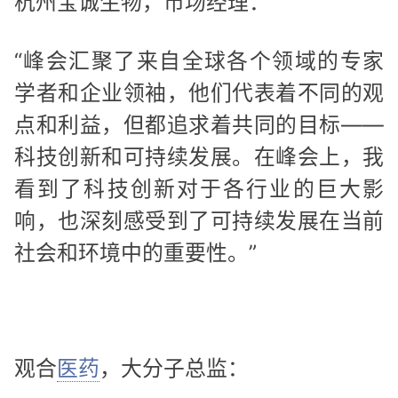
杭州宝诚生物，市场经理：
“峰会汇聚了来自全球各个领域的专家
学者和企业领袖，他们代表着不同的观
点和利益，但都追求着共同的目标——
科技创新和可持续发展。在峰会上，我
看到了科技创新对于各行业的巨大影
响，也深刻感受到了可持续发展在当前
社会和环境中的重要性。”
观合
医药
，大分子总监：