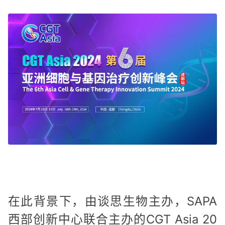
在此背景下，由谈思生物主办，SAPA
西部创新中心联合主办的CGT Asia 20