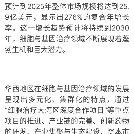
预计到2025年整体市场规模将达到25.
9亿美元，显示出276%的复合年增长
率。这一增长趋势预计将持续到2030
年，细胞与基因治疗领域不断展现着蓬
勃生机和巨大潜力。
华西地区在细胞与基因治疗领域的发展
呈现出多元化、集群化的特点，通过
“细胞治疗大湾区深度合作项目”等重点
项目的推进、产业链的完善、创新药物
的研发、产业集聚与生态建设、资本市