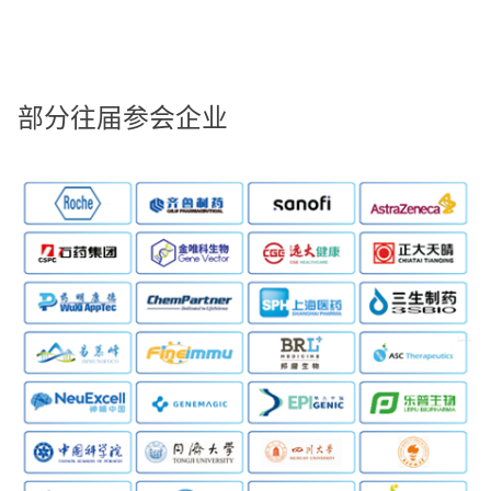
部分往届参会企业