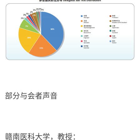
部分与会者声音
赣南医科大学，教授：