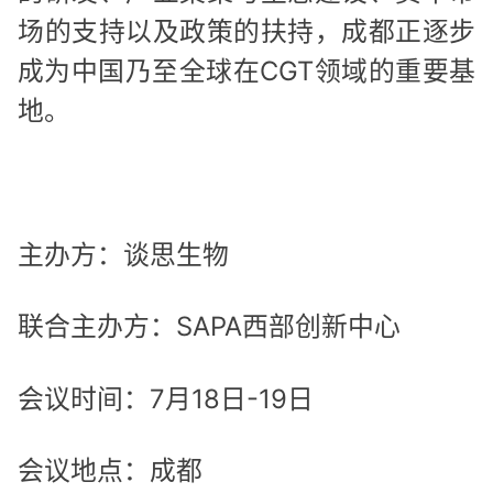
场的支持以及政策的扶持，成都正逐步
成为中国乃至全球在CGT领域的重要基
地。
主办方：谈思生物
联合主办方：SAPA西部创新中心
会议时间：7月18日-19日
会议地点：成都