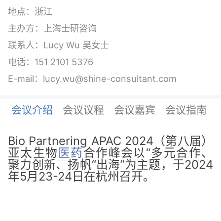
地点：浙江
主办方：上海士研咨询
联系人：Lucy Wu 吴女士
电话：151 2101 5376
E-mail：lucy.wu@shine-consultant.com
会议介绍
会议议程
会议嘉宾
会议指南
Bio Partnering APAC 2024（第八届）
亚太生物
医药
合作峰会以“多元合作、
聚力创新、扬帆“出海”为主题，于2024
年5月23-24日在杭州召开。