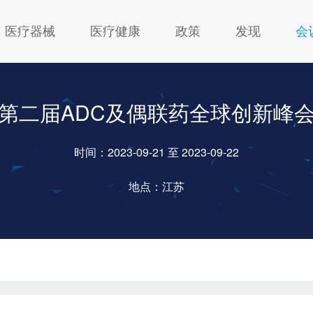
医疗器械
医疗健康
政策
发现
会
第二届ADC及偶联药全球创新峰
时间：2023-09-21 至 2023-09-22
地点：江苏