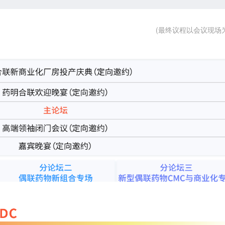
(最终议程以会议现场