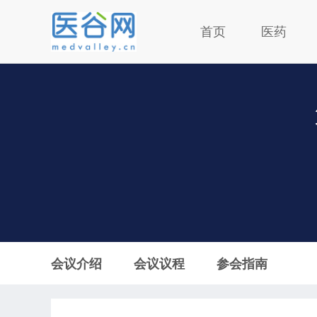
首页
医药
会议介绍
会议议程
参会指南