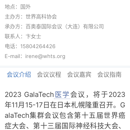
地点：国外
主办方：世界高科协会
承办方：百奥泰国际会议（大连）有限公司
联系人：卞女士
电话：15804264426
E-mail：irene@whts.org
会议介绍
会议议程
会议嘉宾
会议指南
2023 GalaTech
医学
会议，将于2023
年11月15-17日在日本札幌隆重召开。G
alaTech集群会议包含第十五届世界癌
症大会、第十三届国际神经科技大会、