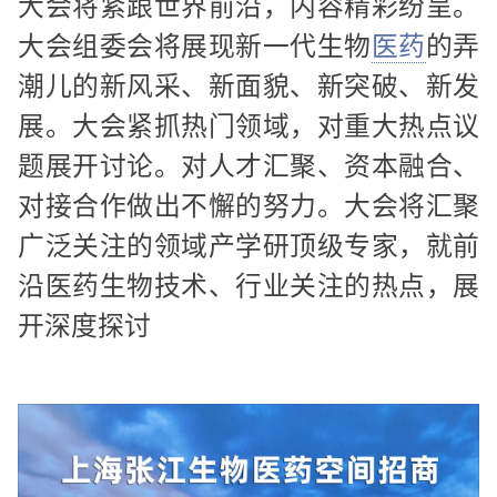
大会将紧跟世界前沿，内容精彩纷呈。
大会组委会将展现新一代生物
医药
的弄
潮儿的新风采、新面貌、新突破、新发
展。大会紧抓热门领域，对重大热点议
题展开讨论。对人才汇聚、资本融合、
对接合作做出不懈的努力。大会将汇聚
广泛关注的领域产学研顶级专家，就前
沿医药生物技术、行业关注的热点，展
开深度探讨