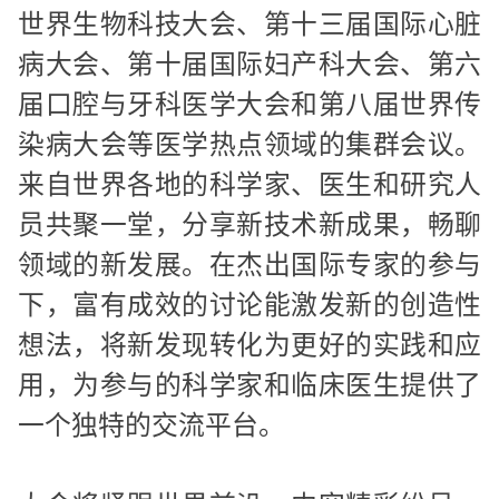
世界生物科技大会、第十三届国际心脏
病大会、第十届国际妇产科大会、第六
届口腔与牙科医学大会和第八届世界传
染病大会等医学热点领域的集群会议。
来自世界各地的科学家、医生和研究人
员共聚一堂，分享新技术新成果，畅聊
领域的新发展。在杰出国际专家的参与
下，富有成效的讨论能激发新的创造性
想法，将新发现转化为更好的实践和应
用，为参与的科学家和临床医生提供了
一个独特的交流平台。