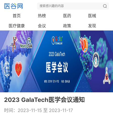
首页
热榜
医药
医械
医疗健康
会议
政策
发现
2023 GalaTech医学会议通知
时间：2023-11-15 至 2023-11-17