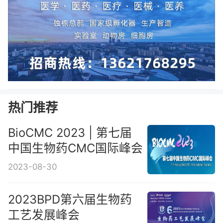
热门推荐
BioCMC 2023 | 第七届
中国生物药CMC国际峰会
2023-08-30
2023BPD第六届生物药
工艺发展峰会