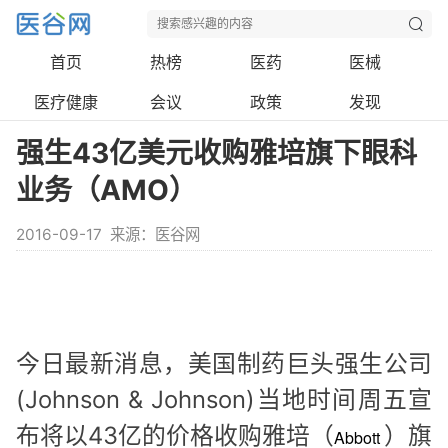
首页
热榜
医药
医械
医疗健康
会议
政策
发现
强生43亿美元收购雅培旗下眼科
业务（AMO）
2016-09-17
来源：医谷网
今日最新消息，美国制药巨头强生公司
(Johnson & Johnson)当地时间周五宣
布将以43亿的价格收购雅培（
）旗
Abbott