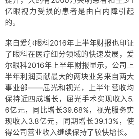
提升，大约有2000万失明患者和至少1
亿眼视力受损的患者是由白内障引起
的。
来自爱尔眼科2016年上半年财报也印证
了眼科在医疗细分领域的快速发展，爱
尔眼科2016年上半年财报显示，公司上
半年利润贡献最大的两块业务来自两大
事业部——屈光和视光，上半年营收均
保持近四成增长，屈光手术实现收入5.
6亿元，同比增长39.68%，视光服务实
现收入3.8亿元，同期增长39.13%，使
得公司营业收入继续保持了较快增长。