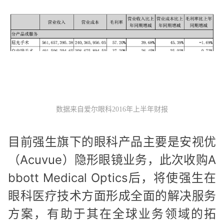
数据来自爱尔眼科2016年上半年财报
目前强生旗下的眼科产品主要是安视优
（Acuvue）隐形眼镜业务，此次收购A
bbott Medical Optics后，将使强生在
眼科医疗技术方面形成全面的解决服务
方案，有助于其在全球业务领域的拓