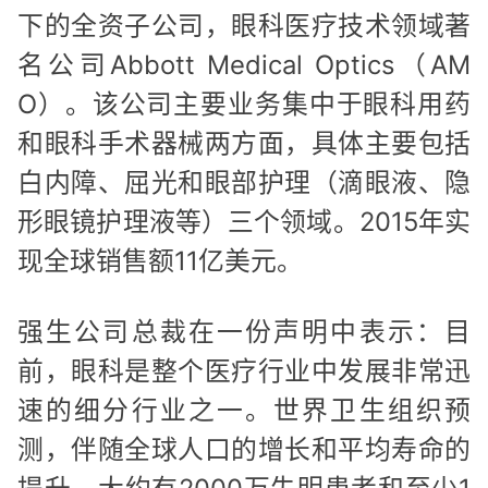
下的全资子公司，眼科医疗技术领域著
名公司Abbott Medical Optics（AM
O）。该公司主要业务集中于眼科用药
和眼科手术器械两方面，具体主要包括
白内障、屈光和眼部护理（滴眼液、隐
形眼镜护理液等）三个领域。2015年实
现全球销售额11亿美元。
强生公司总裁在一份声明中表示：目
前，眼科是整个医疗行业中发展非常迅
速的细分行业之一。世界卫生组织预
测，伴随全球人口的增长和平均寿命的