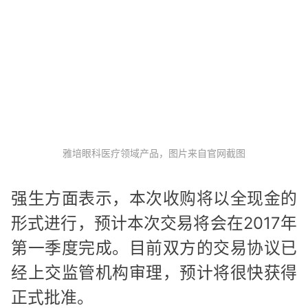
雅培眼科医疗领域产品，图片来自官网截图
强生方面表示，本次收购将以全现金的
形式进行，预计本次交易将会在2017年
第一季度完成。目前双方的交易协议已
经上交监管机构审理，预计将很快获得
正式批准。