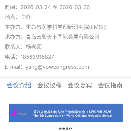
时间：2026-03-24 至 2026-03-26
地点：国外
主办方：生命与医学科学创新研究院(LMSII)
承办方：青岛云聚天下国际会展有限公司
联系人：杨老师
电话：18563915827
E-mail：yang@vowcongress.com
会议介绍
会议议程
会议嘉宾
会议指南