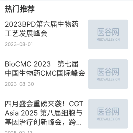
热门推荐
2023BPD第六届生物药
工艺发展峰会
2023-08-01
BioCMC 2023 | 第七届
中国生物药CMC国际峰会
2023-08-30
四月盛会重磅来袭！CGT
Asia 2025 第八届细胞与
基因治疗创新峰会，跨越
山海，共赴行业拐点！