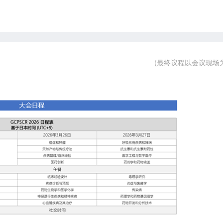
(最终议程以会议现场