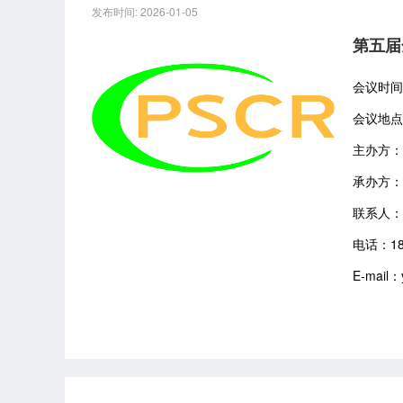
发布时间: 2026-01-05
第五届
会议时间：2
会议地点
主办方：
承办方：
联系人：
电话：185
E-mail：