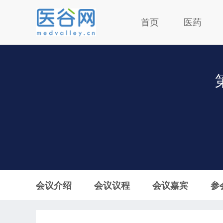
首页
医药
会议介绍
会议议程
会议嘉宾
参