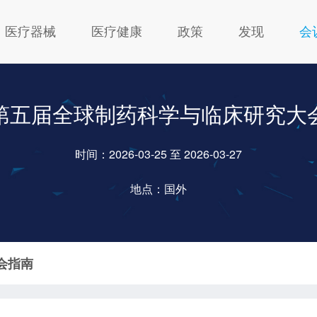
医疗器械
医疗健康
政策
发现
会
第五届全球制药科学与临床研究大
时间：2026-03-25 至 2026-03-27
地点：国外
会指南