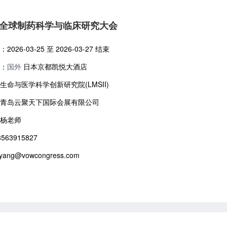
全球制药科学与临床研究大会
026-03-25 至 2026-03-27 结束
：
国外
日本京都凯悦大酒店
生命与医学科学创新研究院(LMSII)
青岛云聚天下国际会展有限公司
杨老师
63915827
yang@vowcongress.com