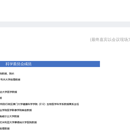
(最终嘉宾以会议现场